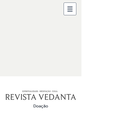
Doação