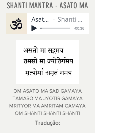
SHANTI MANTRA -
ASATO MA
Asato Ma
Shanti Mantra
-00:36
OM ASATO MA SAD GAMAYA
TAMASO MA JYOTIR GAMAYA
MRITYOR MA AMRITAM GAMAYA
OM SHANTI SHANTI SHANTI
Tradução: