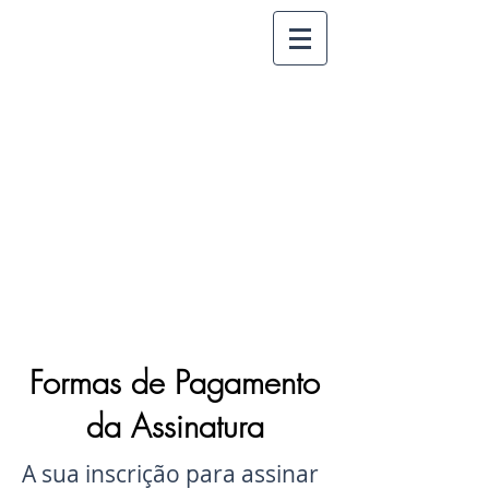
Formas de Pagamento
da Assinatura
A sua inscrição para assinar