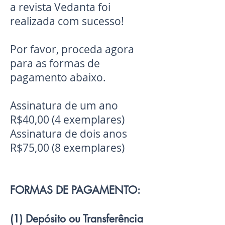
a revista Vedanta foi
realizada com sucesso!
Por favor, proceda agora
para as formas de
pagamento abaixo.
Assinatura de um ano
R$40,00 (4 exemplares)
Assinatura de dois anos
R$75,00 (8 exemplares)
FORMAS DE PAGAMENTO:
(1) Depósito ou Transferência