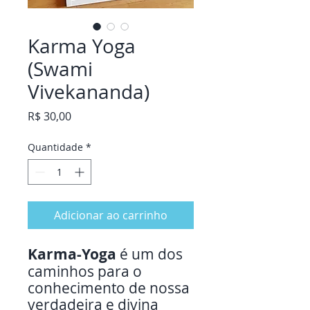
Karma Yoga
(Swami
Vivekananda)
Preço
R$ 30,00
Quantidade
*
Adicionar ao carrinho
Karma-Yoga
é um dos
caminhos para o
conhecimento de nossa
verdadeira e divina